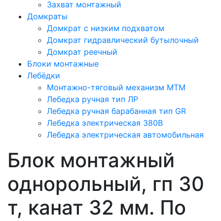
Захват монтажный
Домкраты
Домкрат с низким подхватом
Домкрат гидравлический бутылочный
Домкрат реечный
Блоки монтажные
Лебёдки
Монтажно-тяговый механизм МТМ
Лебедка ручная тип ЛР
Лебедка ручная барабанная тип GR
Лебедка электрическая 380В
Лебедка электрическая автомобильная
Блок монтажный
однорольный, гп 30
т, канат 32 мм. По