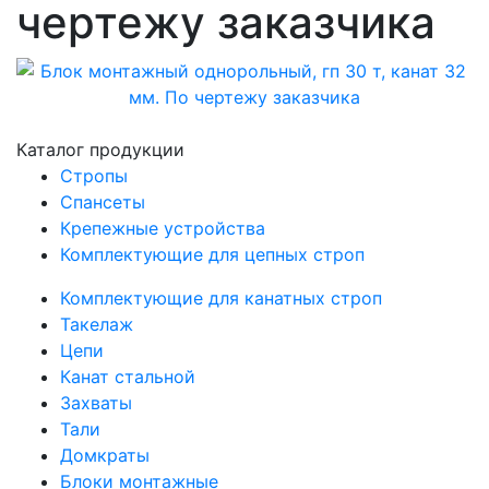
чертежу заказчика
Каталог продукции
Стропы
Спансеты
Крепежные устройства
Комплектующие для цепных строп
Комплектующие для канатных строп
Такелаж
Цепи
Канат стальной
Захваты
Тали
Домкраты
Блоки монтажные