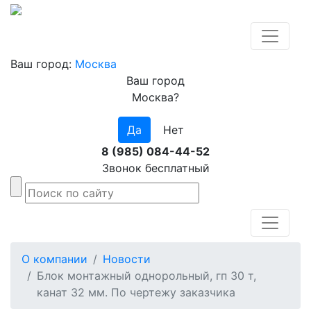
Ваш город:
Москва
Ваш город
Москва?
Да
Нет
8 (985) 084-44-52
Звонок бесплатный
О компании
Новости
Блок монтажный однорольный, гп 30 т,
канат 32 мм. По чертежу заказчика