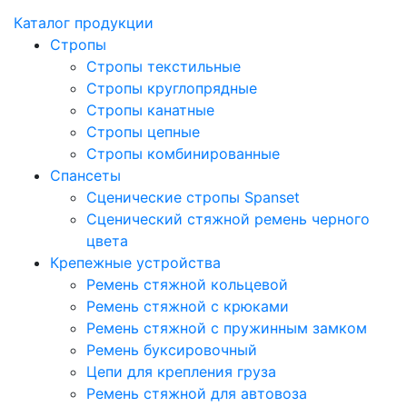
Каталог продукции
Стропы
Стропы текстильные
Стропы круглопрядные
Стропы канатные
Стропы цепные
Стропы комбинированные
Спансеты
Сценические стропы Spanset
Сценический стяжной ремень черного
цвета
Крепежные устройства
Ремень стяжной кольцевой
Ремень стяжной с крюками
Ремень стяжной с пружинным замком
Ремень буксировочный
Цепи для крепления груза
Ремень стяжной для автовоза