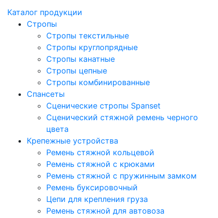
Каталог продукции
Стропы
Стропы текстильные
Стропы круглопрядные
Стропы канатные
Стропы цепные
Стропы комбинированные
Спансеты
Сценические стропы Spanset
Сценический стяжной ремень черного
цвета
Крепежные устройства
Ремень стяжной кольцевой
Ремень стяжной с крюками
Ремень стяжной с пружинным замком
Ремень буксировочный
Цепи для крепления груза
Ремень стяжной для автовоза