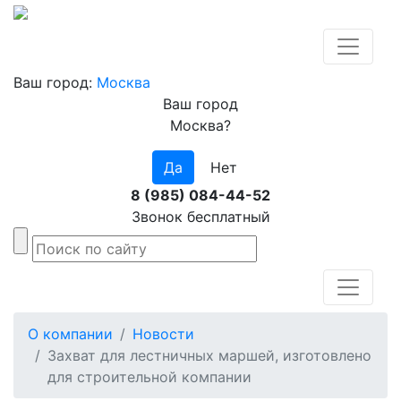
Ваш город:
Москва
Ваш город
Москва?
Да
Нет
8 (985) 084-44-52
Звонок бесплатный
О компании
Новости
Захват для лестничных маршей, изготовлено
для строительной компании