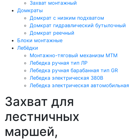
Захват монтажный
Домкраты
Домкрат с низким подхватом
Домкрат гидравлический бутылочный
Домкрат реечный
Блоки монтажные
Лебёдки
Монтажно-тяговый механизм МТМ
Лебедка ручная тип ЛР
Лебедка ручная барабанная тип GR
Лебедка электрическая 380В
Лебедка электрическая автомобильная
Захват для
лестничных
маршей,