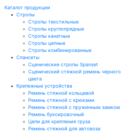
Каталог продукции
Стропы
Стропы текстильные
Стропы круглопрядные
Стропы канатные
Стропы цепные
Стропы комбинированные
Спансеты
Сценические стропы Spanset
Сценический стяжной ремень черного
цвета
Крепежные устройства
Ремень стяжной кольцевой
Ремень стяжной с крюками
Ремень стяжной с пружинным замком
Ремень буксировочный
Цепи для крепления груза
Ремень стяжной для автовоза