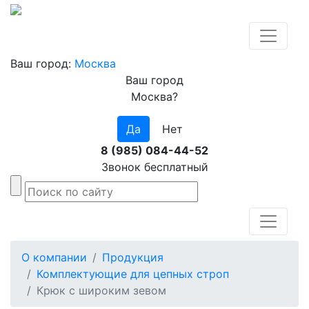
Ваш город:
Москва
Ваш город
Москва?
Да
Нет
8 (985) 084-44-52
Звонок бесплатный
О компании
Продукция
Комплектующие для цепных строп
Крюк с широким зевом