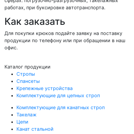
сферах: погрузочно-разгрузочных, такелажных
работах, при буксировке автотранспорта.
Как заказать
Для покупки крюков подайте заявку на поставку
продукции по телефону или при обращении в наш
офис.
Каталог продукции
Стропы
Спансеты
Крепежные устройства
Комплектующие для цепных строп
Комплектующие для канатных строп
Такелаж
Цепи
Канат стальной