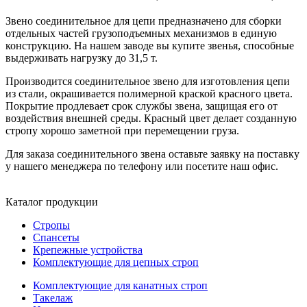
Звено соединительное для цепи предназначено для сборки
отдельных частей грузоподъемных механизмов в единую
конструкцию. На нашем заводе вы купите звенья, способные
выдерживать нагрузку до 31,5 т.
Производится соединительное звено для изготовления цепи
из стали, окрашивается полимерной краской красного цвета.
Покрытие продлевает срок службы звена, защищая его от
воздействия внешней среды. Красный цвет делает созданную
стропу хорошо заметной при перемещении груза.
Для заказа соединительного звена оставьте заявку на поставку
у нашего менеджера по телефону или посетите наш офис.
Каталог продукции
Стропы
Спансеты
Крепежные устройства
Комплектующие для цепных строп
Комплектующие для канатных строп
Такелаж