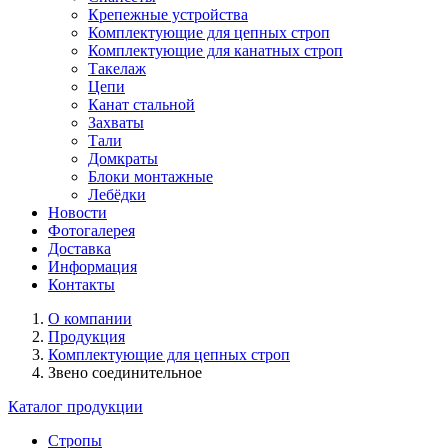
Крепежные устройства
Комплектующие для цепных строп
Комплектующие для канатных строп
Такелаж
Цепи
Канат стальной
Захваты
Тали
Домкраты
Блоки монтажные
Лебёдки
Новости
Фотогалерея
Доставка
Информация
Контакты
О компании
Продукция
Комплектующие для цепных строп
Звено соединительное
Каталог продукции
Стропы