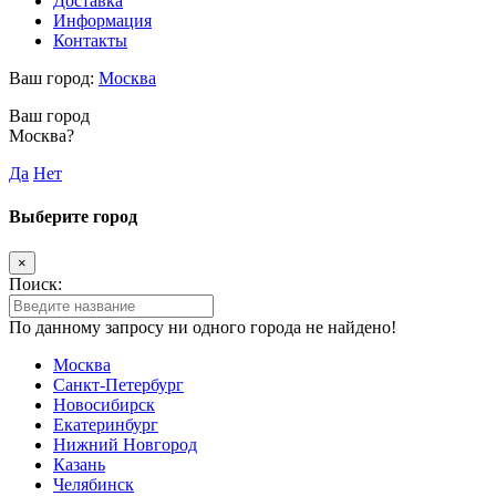
Доставка
Информация
Контакты
Ваш город:
Москва
Ваш город
Москва?
Да
Нет
Выберите город
×
Поиск:
По данному запросу ни одного города не найдено!
Москва
Санкт-Петербург
Новосибирск
Екатеринбург
Нижний Новгород
Казань
Челябинск