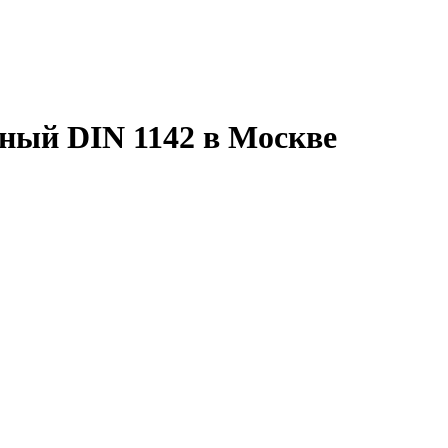
ный DIN 1142 в Москве