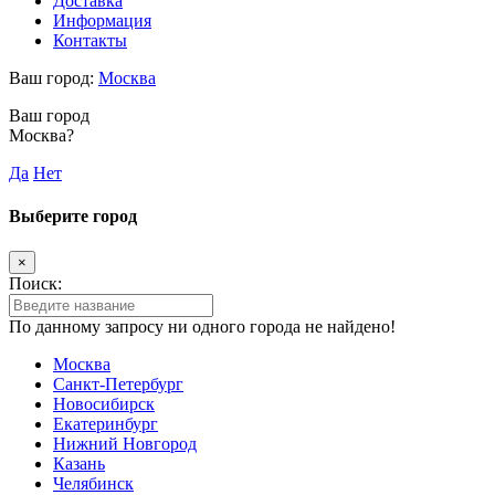
Доставка
Информация
Контакты
Ваш город:
Москва
Ваш город
Москва?
Да
Нет
Выберите город
×
Поиск:
По данному запросу ни одного города не найдено!
Москва
Санкт-Петербург
Новосибирск
Екатеринбург
Нижний Новгород
Казань
Челябинск