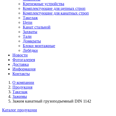
Крепежные устройства
Комплектующие для цепных строп
Комплектующие для канатных строп
Такелаж
Цепи
Канат стальной
Захваты
Тали
Домкраты
Блоки монтажные
Лебёдки
Новости
Фотогалерея
Доставка
Информация
Контакты
О компании
Продукция
Такелаж
Зажимы
Зажим канатный грузоподъемный DIN 1142
Каталог продукции