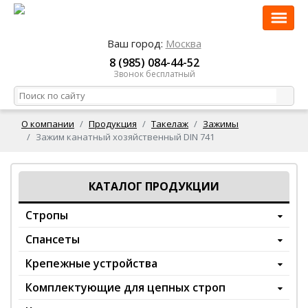
Ваш город:
Москва
8 (985) 084-44-52
Звонок бесплатный
О компании
Продукция
Такелаж
Зажимы
Зажим канатный хозяйственный DIN 741
КАТАЛОГ ПРОДУКЦИИ
Стропы
Спансеты
Крепежные устройства
Комплектующие для цепных строп