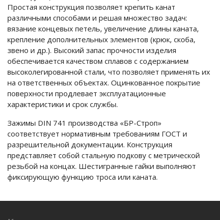
Простая конструкция позволяет крепить канат
различными способами и решая множество задач:
вязание концевых петель, увеличение длины каната,
крепление дополнительных элементов (крюк, скоба,
звено и др.). Высокий запас прочности изделия
обеспечивается качеством сплавов с содержанием
высоколегированной стали, что позволяет применять их
на ответственных объектах. Оцинкованное покрытие
поверхности продлевает эксплуатационные
характеристики и срок службы.
Зажимы DIN 741 производства «БР-Строп»
соответствует нормативным требованиям ГОСТ и
разрешительной документации. Конструкция
представляет собой стальную подкову с метрической
резьбой на концах. Шестигранные гайки выполняют
фиксирующую функцию троса или каната.