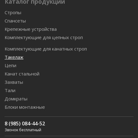
Каталог продукции
Стропы
Спансеты
Крепежные устройства
Комплектующие для цепных строп
Комплектующие для канатных строп
Такелаж
Цепи
Канат стальной
Захваты
Тали
Домкраты
Блоки монтажные
8 (985) 084-44-52
Звонок бесплатный